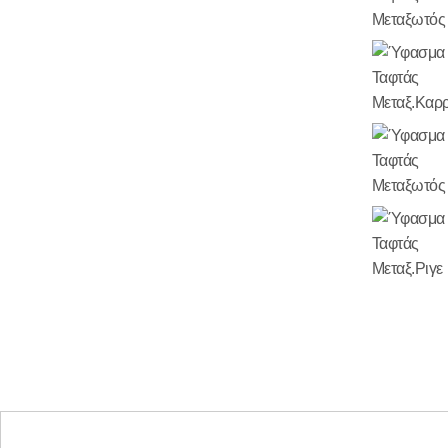
ΔΩΜΑΤΙΟ
ΔΙΑΚΟΣΜΗΤΙΚΑ
ΥΦΑΣΜΑΤΑ
ΕΠΑΓΓΕΛΜΑΤΙΚΗΣ
ΧΡΗΣΗ
ΠΡΟΣΦΟΡΕΣ
VINTAGE
ΒΡΕΣ
ΤΟ
ΥΦΑΣΜΑ
ΣΟΥ
ΕΠΙΚΟΙΝΩΝΙΑ