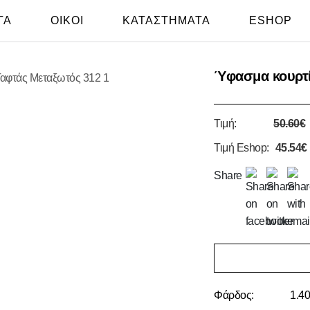
ΓΑ
ΟΙΚΟΙ
ΚΑΤΑΣΤΗΜΑΤΑ
ESHOP
Ύφασμα κουρτί
Τιμή:
50.60€
Τιμή Eshop:
45.54€
Share
Φάρδος:
1.40