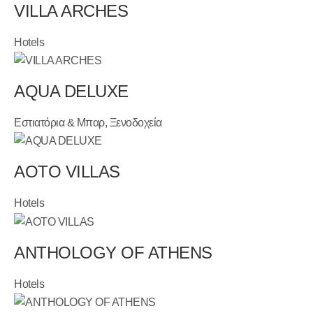
VILLA ARCHES
Hotels
AQUA DELUXE
Εστιατόρια & Μπαρ, Ξενοδοχεία
AOTO VILLAS
Hotels
ANTHOLOGY OF ATHENS
Hotels