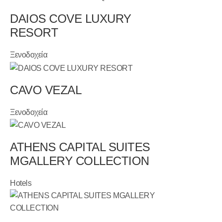
DAIOS COVE LUXURY
RESORT
Ξενοδοχεία
CAVO VEZAL
Ξενοδοχεία
ATHENS CAPITAL SUITES
MGALLERY COLLECTION
Hotels