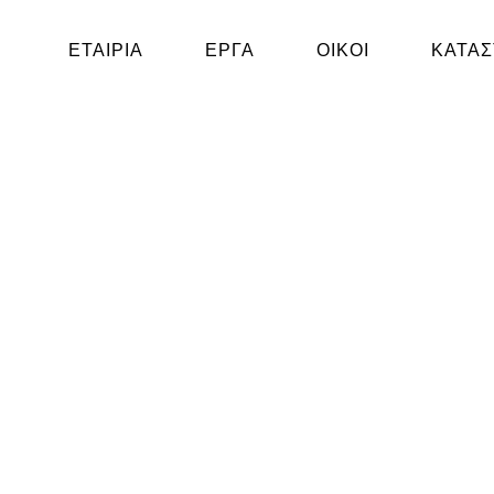
ΕΤΑΙΡΙΑ
ΕΡΓΑ
ΟΙΚΟΙ
ΚΑΤΑ