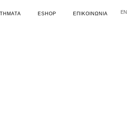
EN
ΣΤΗΜΑΤΑ
ESHOP
ΕΠΙΚΟΙΝΩΝΙΑ