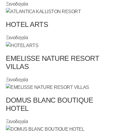
Ξενοδοχεία
HOTEL ARTS
Ξενοδοχεία
EMELISSE NATURE RESORT
VILLAS
Ξενοδοχεία
DOMUS BLANC BOUTIQUE
HOTEL
Ξενοδοχεία