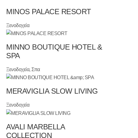
MINOS PALACE RESORT
Ξενοδοχεία
MINNO BOUTIQUE HOTEL &
SPA
Ξενοδοχεία, Σπα
MERAVIGLIA SLOW LIVING
Ξενοδοχεία
AVALI MARBELLA
COLLECTION