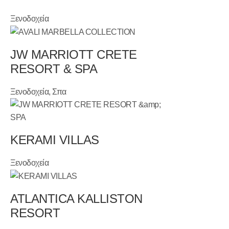
Ξενοδοχεία
JW MARRIOTT CRETE
RESORT & SPA
Ξενοδοχεία, Σπα
KERAMI VILLAS
Ξενοδοχεία
ATLANTICA KALLISTON
RESORT