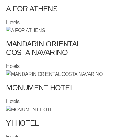
A FOR ATHENS
Hotels
MANDARIN ORIENTAL
COSTA NAVARINO
Hotels
MONUMENT HOTEL
Hotels
YI HOTEL
Hotels