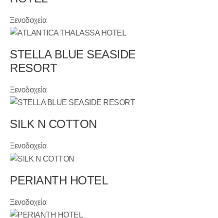
Ξενοδοχεία
STELLA BLUE SEASIDE
RESORT
Ξενοδοχεία
SILK N COTTON
Ξενοδοχεία
PERIANTH HOTEL
Ξενοδοχεία