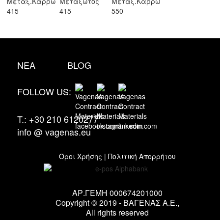
ΝΕΑ
BLOG
FOLLOW US:
T.:
+30 210 6120277
info @ vagenas.eu
Όροι Χρήσης | Πολιτική Απορρήτου
ΑΡ.ΓΕΜΗ 000674201000
Copyright © 2019 -
ΒΑΓΕΝΑΣ Α.Ε.,
All rights reserved