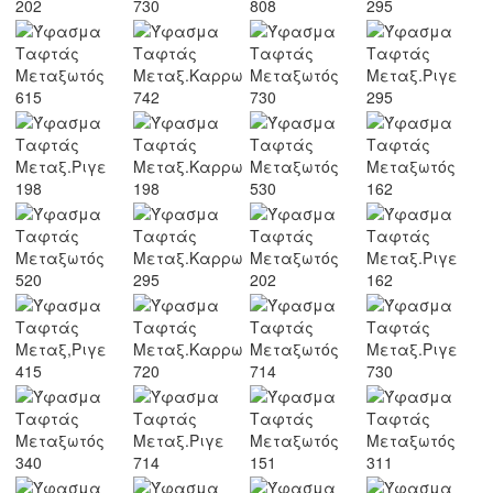
ΔΩΜΑΤΙΟ
ΔΙΑΚΟΣΜΗΤΙΚΑ
ΥΦΑΣΜΑΤΑ
ΕΠΑΓΓΕΛΜΑΤΙΚΗΣ
ΧΡΗΣΗ
ΠΡΟΣΦΟΡΕΣ
VINTAGE
ΒΡΕΣ
ΤΟ
ΥΦΑΣΜΑ
ΣΟΥ
ΕΠΙΚΟΙΝΩΝΙΑ