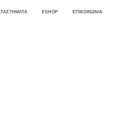
ΑΤΑΣΤΗΜΑΤΑ
ESHOP
ΕΠΙΚΟΙΝΩΝΙΑ