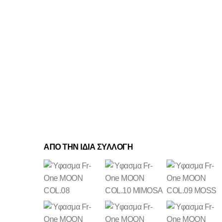
ΑΠΟ ΤΗΝ ΙΔΙΑ ΣΥΛΛΟΓΗ