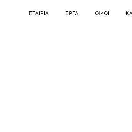
ΕΤΑΙΡΙΑ
ΕΡΓΑ
ΟΙΚΟΙ
Κ