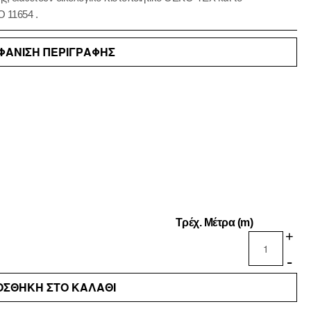
O 11654 .
ΦΑΝΙΣΗ ΠΕΡΙΓΡΑΦΗΣ
Τρέχ. Μέτρα (m)
+
-
ΟΣΘΗΚΗ ΣΤΟ ΚΑΛΑΘΙ