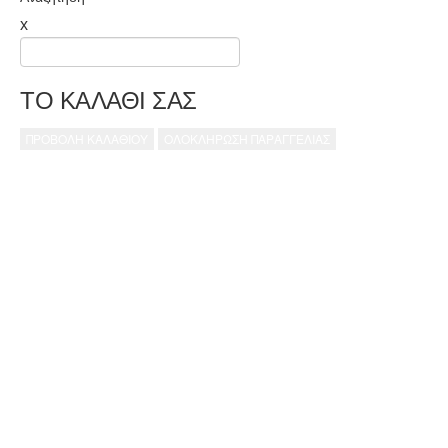
x
ΤΟ ΚΑΛΑΘΙ ΣΑΣ
ΠΡΟΒΟΛΗ ΚΑΛΑΘΙΟΥ
ΟΛΟΚΛΗΡΩΣΗ ΠΑΡΑΓΓΕΛΙΑΣ