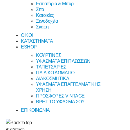
Εστιατόρια & Μπαρ
Σπα
Κατοικίες
Ξενοδοχεία
Σκάφη
ΟΙΚΟΙ
ΚΑΤΑΣΤΗΜΑΤΑ
ESHOP
ΚΟΥΡΤΙΝΕΣ
ΥΦΑΣΜΑΤΑ ΕΠΙΠΛΩΣΕΩΝ
ΤΑΠΕΤΣΑΡΙΕΣ
ΠΑΙΔΙΚΟ ΔΩΜΑΤΙΟ
ΔΙΑΚΟΣΜΗΤΙΚΑ
ΥΦΑΣΜΑΤΑ ΕΠΑΓΓΕΛΜΑΤΙΚΗΣ
ΧΡΗΣΗ
ΠΡΟΣΦΟΡΕΣ VINTAGE
ΒΡΕΣ ΤΟ ΥΦΑΣΜΑ ΣΟΥ
ΕΠΙΚΟΙΝΩΝΙΑ
Αναζήτηση