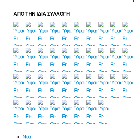
ΑΠΟ ΤΗΝ ΙΔΙΑ ΣΥΛΛΟΓΗ
Νεα