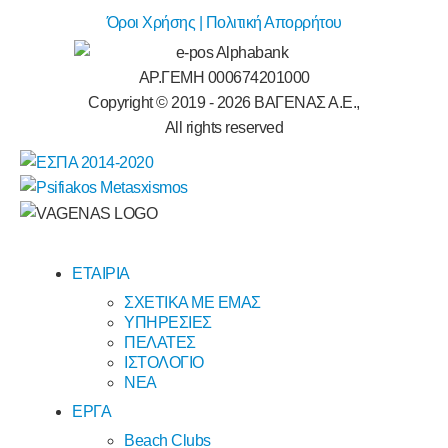
Όροι Χρήσης | Πολιτική Απορρήτου
ΑΡ.ΓΕΜΗ 000674201000
Copyright © 2019 -
2026
ΒΑΓΕΝΑΣ Α.Ε.,
All rights reserved
ΕΤΑΙΡΙΑ
ΣΧΕΤΙΚΑ ΜΕ ΕΜΑΣ
ΥΠΗΡΕΣΙΕΣ
ΠΕΛΑΤΕΣ
ΙΣΤΟΛΟΓΙΟ
ΝΕΑ
ΕΡΓΑ
Beach Clubs