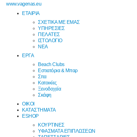
www.vagenas.eu
ΕΤΑΙΡΙΑ
ΣΧΕΤΙΚΑ ΜΕ ΕΜΑΣ
ΥΠΗΡΕΣΙΕΣ
ΠΕΛΑΤΕΣ
ΙΣΤΟΛΟΓΙΟ
ΝΕΑ
ΕΡΓΑ
Beach Clubs
Εστιατόρια & Μπαρ
Σπα
Κατοικίες
Ξενοδοχεία
Σκάφη
ΟΙΚΟΙ
ΚΑΤΑΣΤΗΜΑΤΑ
ESHOP
ΚΟΥΡΤΙΝΕΣ
ΥΦΑΣΜΑΤΑ ΕΠΙΠΛΩΣΕΩΝ