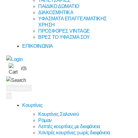
ΤΑΠΕΤΣΑΡΙΕΣ
ΠΑΙΔΙΚΟ ΔΩΜΑΤΙΟ
ΔΙΑΚΟΣΜΗΤΙΚΑ
ΥΦΑΣΜΑΤΑ ΕΠΑΓΓΕΛΜΑΤΙΚΗΣ
ΧΡΗΣΗ
ΠΡΟΣΦΟΡΕΣ VINTAGE
ΒΡΕΣ ΤΟ ΥΦΑΣΜΑ ΣΟΥ
ΕΠΙΚΟΙΝΩΝΙΑ
(0)
Κατηγορίες
x
Κουρτίνες
Κουρτίνες Σαλονιού
Ρόμαν
Λεπτές κουρτίνες με διαφάνεια
Χοντρές κουρτίνες χωρίς διαφάνεια