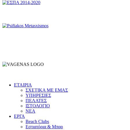
ΕΤΑΙΡΙΑ
ΣΧΕΤΙΚΑ ΜΕ ΕΜΑΣ
ΥΠΗΡΕΣΙΕΣ
ΠΕΛΑΤΕΣ
ΙΣΤΟΛΟΓΙΟ
ΝΕΑ
ΕΡΓΑ
Beach Clubs
Εστιατόρια & Μπαρ