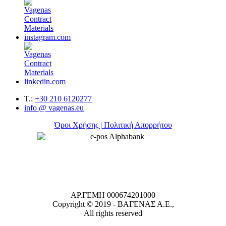
T.:
+30 210 6120277
info @ vagenas.eu
Όροι Χρήσης | Πολιτική Απορρήτου
ΑΡ.ΓΕΜΗ 000674201000
Copyright © 2019 -
ΒΑΓΕΝΑΣ Α.Ε.,
All rights reserved