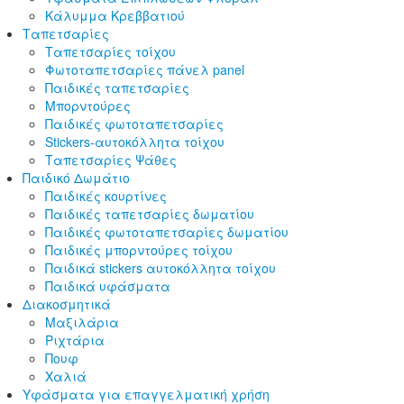
Κάλυμμα Κρεββατιού
Ταπετσαρίες
Ταπετσαρίες τοίχου
Φωτοταπετσαρίες πάνελ panel
Παιδικές ταπετσαρίες
Μπορντούρες
Παιδικές φωτοταπετσαρίες
Stickers-αυτοκόλλητα τοίχου
Ταπετσαρίες Ψάθες
Παιδικό Δωμάτιο
Παιδικές κουρτίνες
Παιδικές ταπετσαρίες δωματίου
Παιδικές φωτοταπετσαρίες δωματίου
Παιδικές μπορντούρες τοίχου
Παιδικά stickers αυτοκόλλητα τοίχου
Παιδικά υφάσματα
Διακοσμητικά
Μαξιλάρια
Ριχτάρια
Πουφ
Χαλιά
Υφάσματα για επαγγελματική χρήση