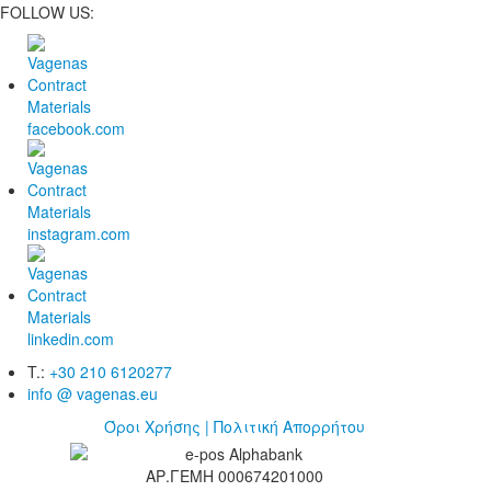
FOLLOW US:
T.:
+30 210 6120277
info @ vagenas.eu
Όροι Χρήσης | Πολιτική Απορρήτου
ΑΡ.ΓΕΜΗ 000674201000