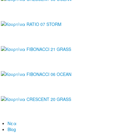
Νεα
Blog