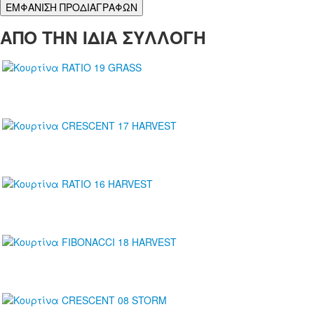
ΕΜΦΑΝΙΣΗ ΠΡΟΔΙΑΓΡΑΦΩΝ
ΑΠΟ ΤΗΝ ΙΔΙΑ ΣΥΛΛΟΓΗ