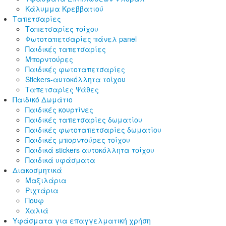
Κάλυμμα Κρεββατιού
Ταπετσαρίες
Ταπετσαρίες τοίχου
Φωτοταπετσαρίες πάνελ panel
Παιδικές ταπετσαρίες
Μπορντούρες
Παιδικές φωτοταπετσαρίες
Stickers-αυτοκόλλητα τοίχου
Ταπετσαρίες Ψάθες
Παιδικό Δωμάτιο
Παιδικές κουρτίνες
Παιδικές ταπετσαρίες δωματίου
Παιδικές φωτοταπετσαρίες δωματίου
Παιδικές μπορντούρες τοίχου
Παιδικά stickers αυτοκόλλητα τοίχου
Παιδικά υφάσματα
Διακοσμητικά
Μαξιλάρια
Ριχτάρια
Πουφ
Χαλιά
Υφάσματα για επαγγελματική χρήση