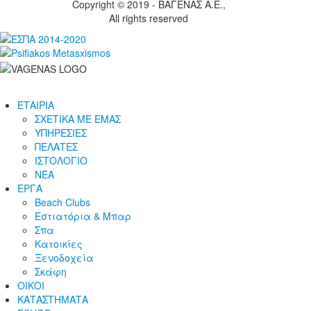
Copyright © 2019 -
ΒΑΓΕΝΑΣ Α.Ε.,
All rights reserved
ΕΤΑΙΡΙΑ
ΣΧΕΤΙΚΑ ΜΕ ΕΜΑΣ
ΥΠΗΡΕΣΙΕΣ
ΠΕΛΑΤΕΣ
ΙΣΤΟΛΟΓΙΟ
ΝΕΑ
ΕΡΓΑ
Beach Clubs
Εστιατόρια & Μπαρ
Σπα
Κατοικίες
Ξενοδοχεία
Σκάφη
ΟΙΚΟΙ
ΚΑΤΑΣΤΗΜΑΤΑ