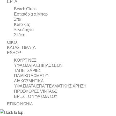
ΕΡΓΑ
Beach Clubs
Εστιατόρια & Μπαρ
Σπα
Κατοικίες
Ξενοδοχεία
Σκάφη
ΟΙΚΟΙ
ΚΑΤΑΣΤΗΜΑΤΑ
ESHOP
ΚΟΥΡΤΙΝΕΣ
ΥΦΑΣΜΑΤΑ ΕΠΙΠΛΩΣΕΩΝ
ΤΑΠΕΤΣΑΡΙΕΣ
ΠΑΙΔΙΚΟ ΔΩΜΑΤΙΟ
ΔΙΑΚΟΣΜΗΤΙΚΑ
ΥΦΑΣΜΑΤΑ ΕΠΑΓΓΕΛΜΑΤΙΚΗΣ ΧΡΗΣΗ
ΠΡΟΣΦΟΡΕΣ VINTAGE
ΒΡΕΣ ΤΟ ΥΦΑΣΜΑ ΣΟΥ
ΕΠΙΚΟΙΝΩΝΙΑ