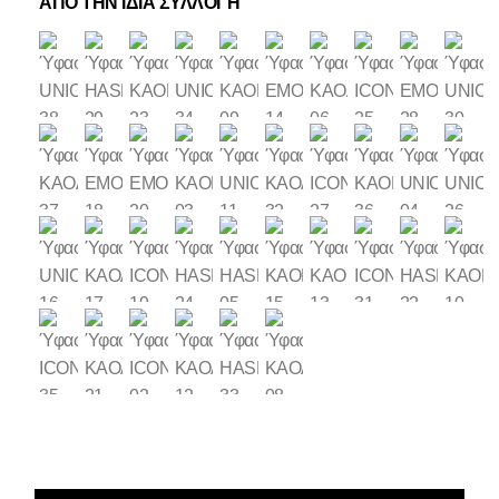
ΑΠΟ ΤΗΝ ΙΔΙΑ ΣΥΛΛΟΓΗ