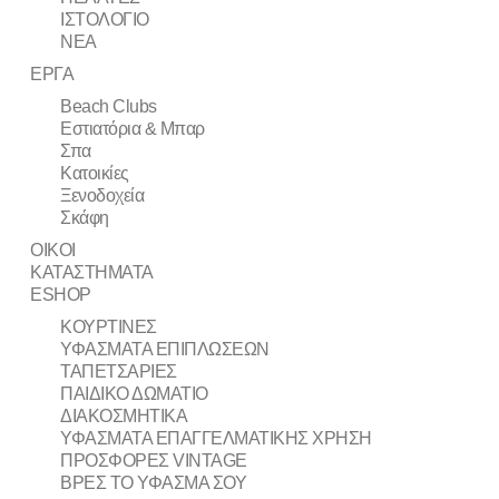
ΙΣΤΟΛΟΓΙΟ
ΝΕΑ
ΕΡΓΑ
Beach Clubs
Εστιατόρια & Μπαρ
Σπα
Κατοικίες
Ξενοδοχεία
Σκάφη
ΟΙΚΟΙ
ΚΑΤΑΣΤΗΜΑΤΑ
ESHOP
ΚΟΥΡΤΙΝΕΣ
ΥΦΑΣΜΑΤΑ ΕΠΙΠΛΩΣΕΩΝ
ΤΑΠΕΤΣΑΡΙΕΣ
ΠΑΙΔΙΚΟ ΔΩΜΑΤΙΟ
ΔΙΑΚΟΣΜΗΤΙΚΑ
ΥΦΑΣΜΑΤΑ ΕΠΑΓΓΕΛΜΑΤΙΚΗΣ ΧΡΗΣΗ
ΠΡΟΣΦΟΡΕΣ VINTAGE
ΒΡΕΣ ΤΟ ΥΦΑΣΜΑ ΣΟΥ