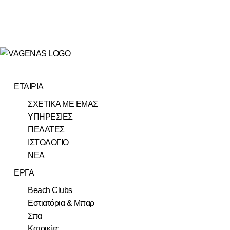
ΕΤΑΙΡΙΑ
ΣΧΕΤΙΚΑ ΜΕ ΕΜΑΣ
ΥΠΗΡΕΣΙΕΣ
ΠΕΛΑΤΕΣ
ΙΣΤΟΛΟΓΙΟ
ΝΕΑ
ΕΡΓΑ
Beach Clubs
Εστιατόρια & Μπαρ
Σπα
Κατοικίες