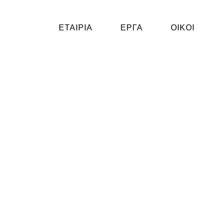
ΕΤΑΙΡΙΑ
ΕΡΓΑ
ΟΙΚΟΙ