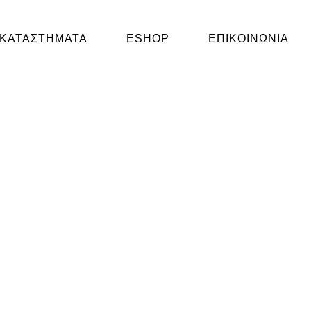
ΚΑΤΑΣΤΗΜΑΤΑ
ESHOP
ΕΠΙΚΟΙΝΩΝΙΑ