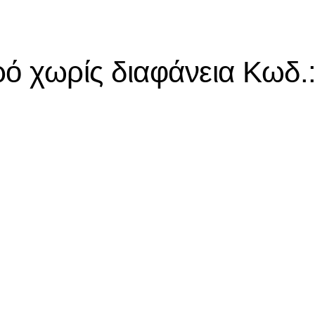
ό χωρίς διαφάνεια Κωδ.