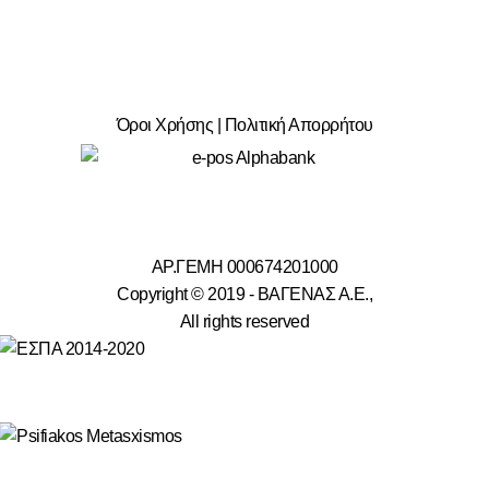
Όροι Χρήσης | Πολιτική Απορρήτου
ΑΡ.ΓΕΜΗ 000674201000
Copyright © 2019 -
ΒΑΓΕΝΑΣ Α.Ε.,
All rights reserved