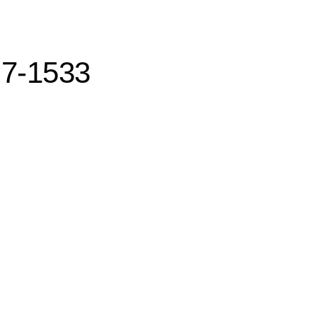
:
7-1533