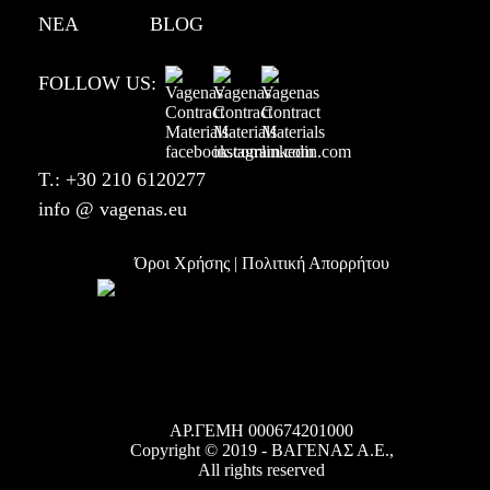
ΝΕΑ
BLOG
FOLLOW US:
T.:
+30 210 6120277
info @ vagenas.eu
Όροι Χρήσης | Πολιτική Απορρήτου
ΑΡ.ΓΕΜΗ 000674201000
Copyright © 2019 -
ΒΑΓΕΝΑΣ Α.Ε.,
All rights reserved