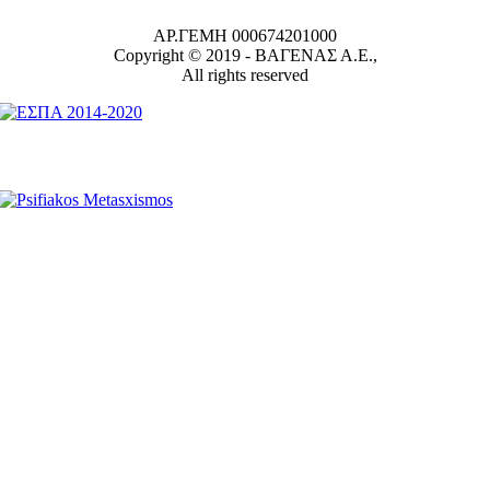
ΑΡ.ΓΕΜΗ 000674201000
Copyright © 2019 -
ΒΑΓΕΝΑΣ Α.Ε.,
All rights reserved