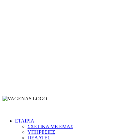
ΕΤΑΙΡΙΑ
ΣΧΕΤΙΚΑ ΜΕ ΕΜΑΣ
ΥΠΗΡΕΣΙΕΣ
ΠΕΛΑΤΕΣ