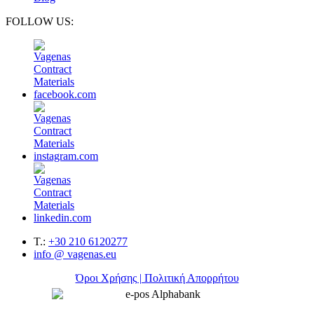
FOLLOW US:
T.:
+30 210 6120277
info @ vagenas.eu
Όροι Χρήσης | Πολιτική Απορρήτου