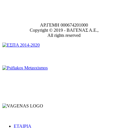
ΑΡ.ΓΕΜΗ 000674201000
Copyright © 2019 -
ΒΑΓΕΝΑΣ Α.Ε.,
All rights reserved
ΕΤΑΙΡΙΑ