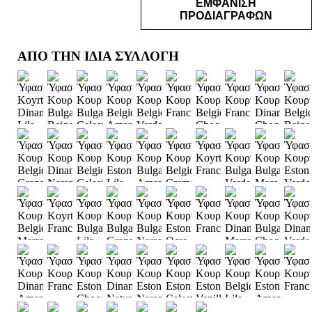
ΕΜΦΑΝΙΣΗ
ΠΡΟΔΙΑΓΡΑΦΩΝ
ΑΠΟ ΤΗΝ ΙΔΙΑ ΣΥΛΛΟΓΗ