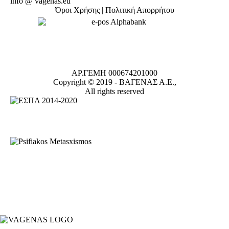
info @ vagenas.eu
Όροι Χρήσης | Πολιτική Απορρήτου
ΑΡ.ΓΕΜΗ 000674201000
Copyright © 2019 -
ΒΑΓΕΝΑΣ Α.Ε.,
All rights reserved