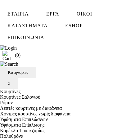
ΕΤΑΙΡΙΑ
ΕΡΓΑ
ΟΙΚΟΙ
ΚΑΤΑΣΤΗΜΑΤΑ
ESHOP
ΕΠΙΚΟΙΝΩΝΙΑ
(0)
Κατηγορίες
x
Κουρτίνες
Κουρτίνες Σαλονιού
Ρόμαν
Λεπτές κουρτίνες με διαφάνεια
Χοντρές κουρτίνες χωρίς διαφάνεια
Υφάσματα Επιπλώσεων
Υφάσματα Επίπλωσης
Καρέκλα Τραπεζαρίας
Πολυθρόνα