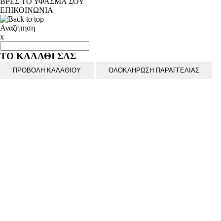
ΒΡΕΣ ΤΟ ΥΦΑΣΜΑ ΣΟΥ
ΕΠΙΚΟΙΝΩΝΙΑ
Αναζήτηση
x
ΤΟ ΚΑΛΑΘΙ ΣΑΣ
ΠΡΟΒΟΛΗ ΚΑΛΑΘΙΟΥ
ΟΛΟΚΛΗΡΩΣΗ ΠΑΡΑΓΓΕΛΙΑΣ