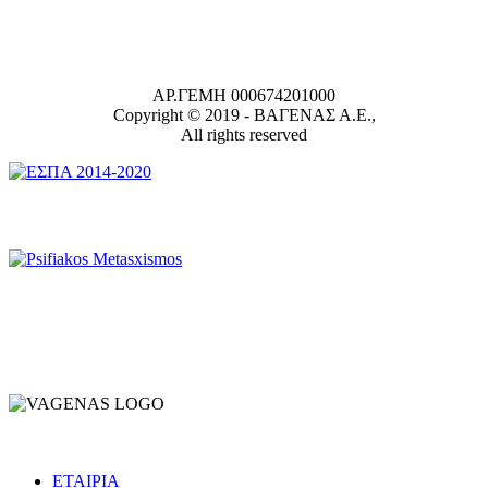
ΑΡ.ΓΕΜΗ 000674201000
Copyright © 2019 -
ΒΑΓΕΝΑΣ Α.Ε.,
All rights reserved
ΕΤΑΙΡΙΑ