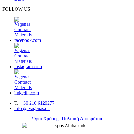
FOLLOW US:
T.:
+30 210 6120277
info @ vagenas.eu
Όροι Χρήσης | Πολιτική Απορρήτου