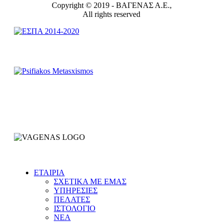
Copyright © 2019 -
ΒΑΓΕΝΑΣ Α.Ε.,
All rights reserved
ΕΤΑΙΡΙΑ
ΣΧΕΤΙΚΑ ΜΕ ΕΜΑΣ
ΥΠΗΡΕΣΙΕΣ
ΠΕΛΑΤΕΣ
ΙΣΤΟΛΟΓΙΟ
ΝΕΑ