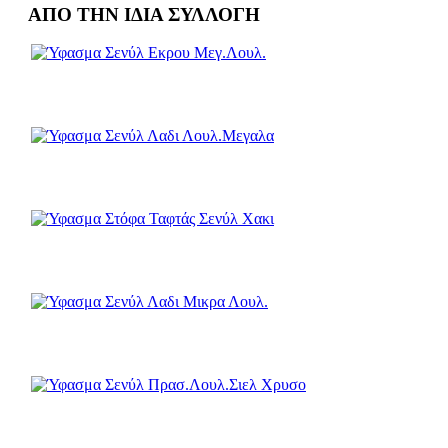
ΑΠΟ ΤΗΝ ΙΔΙΑ ΣΥΛΛΟΓΗ