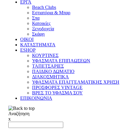
ΕΡΓΑ
Beach Clubs
Εστιατόρια & Μπαρ
Σπα
Κατοικίες
Ξενοδοχεία
Σκάφη
ΟΙΚΟΙ
ΚΑΤΑΣΤΗΜΑΤΑ
ESHOP
ΚΟΥΡΤΙΝΕΣ
ΥΦΑΣΜΑΤΑ ΕΠΙΠΛΩΣΕΩΝ
ΤΑΠΕΤΣΑΡΙΕΣ
ΠΑΙΔΙΚΟ ΔΩΜΑΤΙΟ
ΔΙΑΚΟΣΜΗΤΙΚΑ
ΥΦΑΣΜΑΤΑ ΕΠΑΓΓΕΛΜΑΤΙΚΗΣ ΧΡΗΣΗ
ΠΡΟΣΦΟΡΕΣ VINTAGE
ΒΡΕΣ ΤΟ ΥΦΑΣΜΑ ΣΟΥ
ΕΠΙΚΟΙΝΩΝΙΑ
Αναζήτηση
x