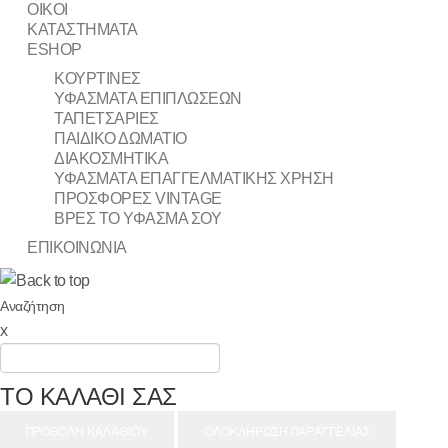
ΟΙΚΟΙ
ΚΑΤΑΣΤΗΜΑΤΑ
ESHOP
ΚΟΥΡΤΙΝΕΣ
ΥΦΑΣΜΑΤΑ ΕΠΙΠΛΩΣΕΩΝ
ΤΑΠΕΤΣΑΡΙΕΣ
ΠΑΙΔΙΚΟ ΔΩΜΑΤΙΟ
ΔΙΑΚΟΣΜΗΤΙΚΑ
ΥΦΑΣΜΑΤΑ ΕΠΑΓΓΕΛΜΑΤΙΚΗΣ ΧΡΗΣΗ
ΠΡΟΣΦΟΡΕΣ VINTAGE
ΒΡΕΣ ΤΟ ΥΦΑΣΜΑ ΣΟΥ
ΕΠΙΚΟΙΝΩΝΙΑ
Αναζήτηση
x
ΤΟ ΚΑΛΑΘΙ ΣΑΣ
ΠΡΟΒΟΛΗ ΚΑΛΑΘΙΟΥ
ΟΛΟΚΛΗΡΩΣΗ ΠΑΡΑΓΓΕΛΙΑΣ