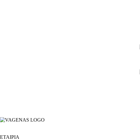
ΕΤΑΙΡΙΑ