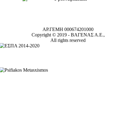
ΑΡ.ΓΕΜΗ 000674201000
Copyright © 2019 -
ΒΑΓΕΝΑΣ Α.Ε.,
All rights reserved