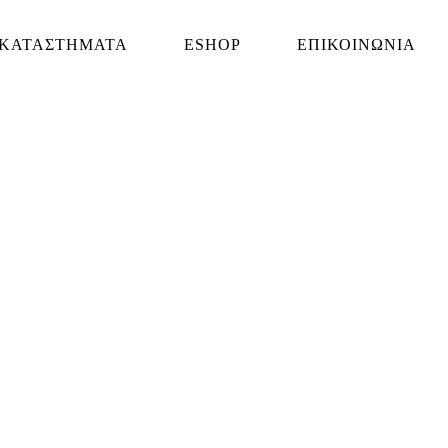
ΚΑΤΑΣΤΗΜΑΤΑ
ESHOP
ΕΠΙΚΟΙΝΩΝΙΑ