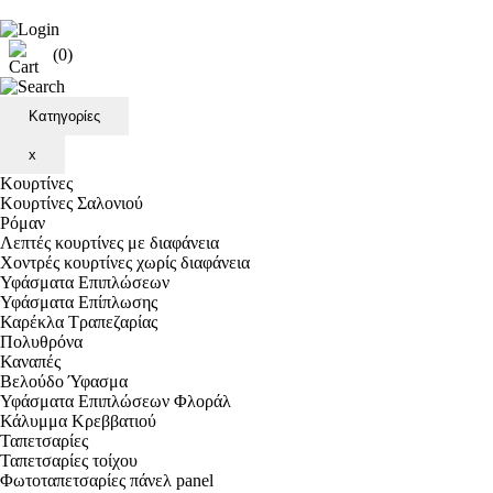
(0)
Κατηγορίες
x
Κουρτίνες
Κουρτίνες Σαλονιού
Ρόμαν
Λεπτές κουρτίνες με διαφάνεια
Χοντρές κουρτίνες χωρίς διαφάνεια
Υφάσματα Επιπλώσεων
Υφάσματα Επίπλωσης
Καρέκλα Τραπεζαρίας
Πολυθρόνα
Καναπές
Βελούδο Ύφασμα
Υφάσματα Επιπλώσεων Φλοράλ
Κάλυμμα Κρεββατιού
Ταπετσαρίες
Ταπετσαρίες τοίχου
Φωτοταπετσαρίες πάνελ panel