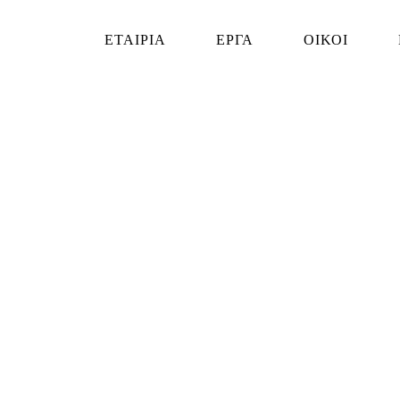
ΕΤΑΙΡΙΑ
ΕΡΓΑ
ΟΙΚΟΙ