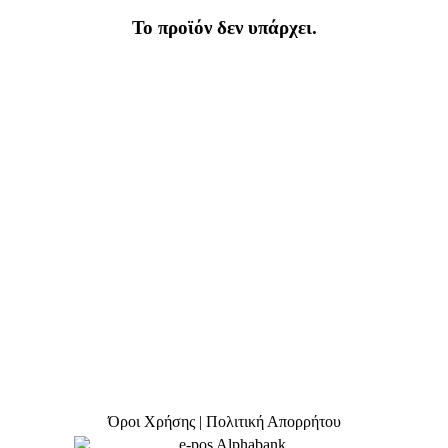
Το προϊόν δεν υπάρχει.
Όροι Χρήσης | Πολιτική Απορρήτου