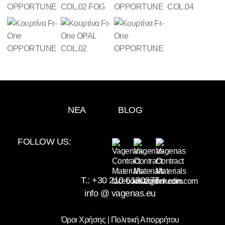
ΝΕΑ
BLOG
FOLLOW US:
T.:
+30 210 6120277
info @ vagenas.eu
Όροι Χρήσης | Πολιτική Απορρήτου